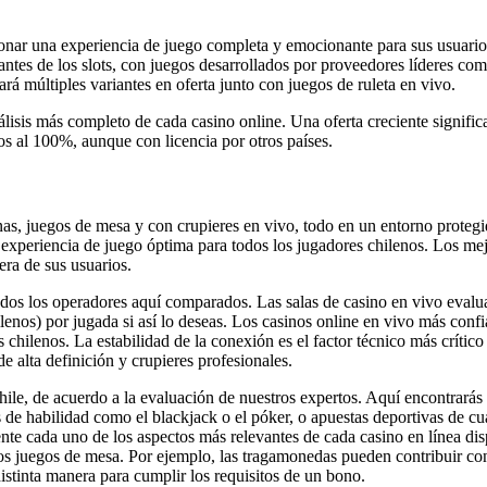
nar una experiencia de juego completa y emocionante para sus usuario
antes de los slots, con juegos desarrollados por proveedores líderes co
rá múltiples variantes en oferta junto con juegos de ruleta en vivo.
álisis más completo de cada casino online. Una oferta creciente signif
os al 100%, aunque con licencia por otros países.
s, juegos de mesa y con crupieres en vivo, todo en un entorno protegi
 experiencia de juego óptima para todos los jugadores chilenos. Los mej
era de sus usuarios.
odos los operadores aquí comparados. Las salas de casino en vivo evalu
ilenos) por jugada si así lo deseas. Los casinos online en vivo más con
 chilenos. La estabilidad de la conexión es el factor técnico más crític
e alta definición y crupieres profesionales.
, de acuerdo a la evaluación de nuestros expertos. Aquí encontrarás tod
s de habilidad como el blackjack o el póker, o apuestas deportivas de c
ente cada uno de los aspectos más relevantes de cada casino en línea di
os juegos de mesa. Por ejemplo, las tragamonedas pueden contribuir co
stinta manera para cumplir los requisitos de un bono.