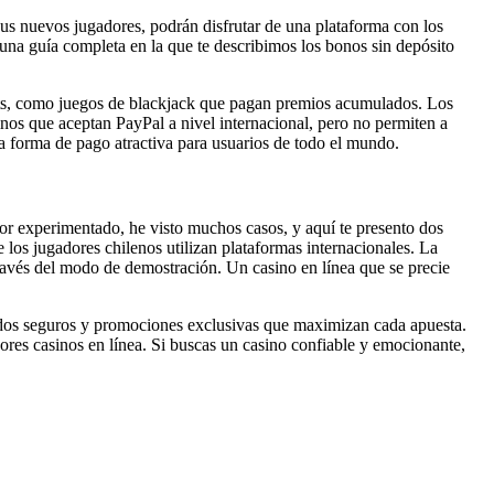
us nuevos jugadores, podrán disfrutar de una plataforma con los
a guía completa en la que te describimos los bonos sin depósito
pots, como juegos de blackjack que pagan premios acumulados. Los
inos que aceptan PayPal a nivel internacional, pero no permiten a
una forma de pago atractiva para usuarios de todo el mundo.
r experimentado, he visto muchos casos, y aquí te presento dos
 los jugadores chilenos utilizan plataformas internacionales. La
través del modo de demostración. Un casino en línea que se precie
todos seguros y promociones exclusivas que maximizan cada apuesta.
res casinos en línea. Si buscas un casino confiable y emocionante,