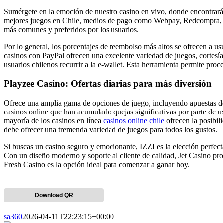
Sumérgete en la emoción de nuestro casino en vivo, donde encontrarás
mejores juegos en Chile, medios de pago como Webpay, Redcompra, MAC
más comunes y preferidos por los usuarios.
Por lo general, los porcentajes de reembolso más altos se ofrecen a 
casinos con PayPal ofrecen una excelente variedad de juegos, cortesía
usuarios chilenos recurrir a la e-wallet. Esta herramienta permite pro
Playzee Casino: Ofertas diarias para más diversión
Ofrece una amplia gama de opciones de juego, incluyendo apuestas de
casinos online que han acumulado quejas significativas por parte de us
mayoría de los casinos en línea
casinos online chile
ofrecen la posibil
debe ofrecer una tremenda variedad de juegos para todos los gustos.
Si buscas un casino seguro y emocionante, IZZI es la elección perfe
Con un diseño moderno y soporte al cliente de calidad, Jet Casino pr
Fresh Casino es la opción ideal para comenzar a ganar hoy.
Download QR
sa360
2026-04-11T22:23:15+00:00